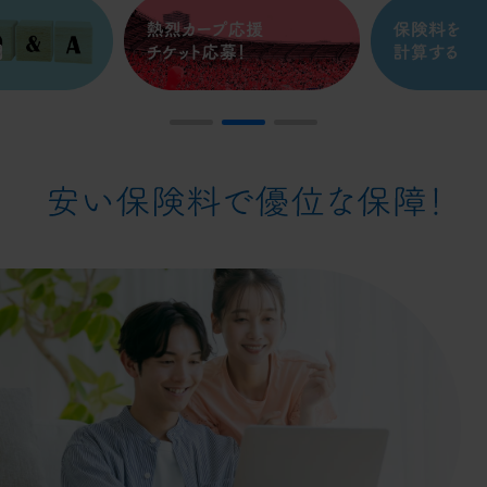
保険料金計算
情報紙すこやか
各種ダウンロード
お知らせ
よくあるご質問
アクセス
お問い合わせ