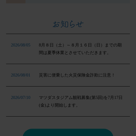
2026/08/05
8月８日（土）～８月１６日（日）までの期
間は夏季休業とさせていただきます。
2026/08/01
災害に便乗した火災保険金詐欺に注意！
2026/07/10
マツダスタジアム観戦募集(第5回)を7月17日
(金)より開始します。