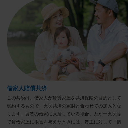
借家人賠償共済
この共済は、借家人が賃貸家屋を共済保険の目的として
契約するもので、火災共済の家財と合わせての加入とな
ります。賃貸の借家に入居している場合、万が一火災等
で賃借家屋に損害を与えたときには、貸主に対して「債