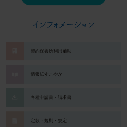
契約保養所利用補助
情報紙すこやか
各種申請書・請求書
定款・規則・規定