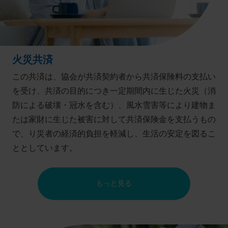
火災共済
この共済は、協会が共済契約者から共済保険料の支払い
を受け、共済の目的につき一定期間内に生じた火災（消
防による破壊・冠水を含む）、風水雪害等により建物ま
たは家財に生じた被害に対して共済保険金を支払うもの
で、り災者の経済的負担を軽減し、生活の安定を図るこ
ととしています。
もっと見る