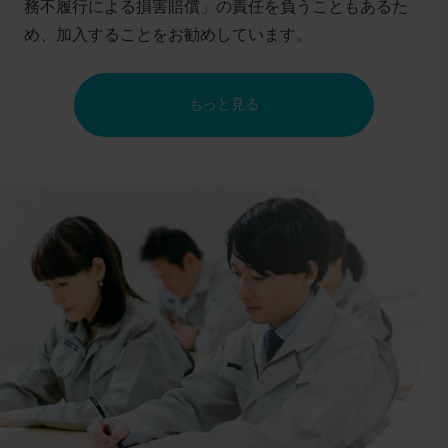
務不履行による損害賠償」の責任を負うこともあるた
め、加入することをお勧めしています。
もっと見る